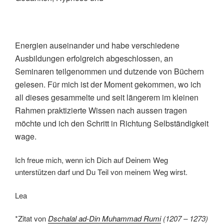
Energien auseinander und habe verschiedene
Ausbildu
ngen erfolgreich
abgeschlossen, an
Seminaren teilgenommen und dutzende von Büchern
gelesen. Für mich ist der Moment gekommen, wo ich
all dieses gesammelte und seit längerem im kleinen
Rahmen praktizierte Wissen nach aussen tragen
möchte und ich den Schritt in Richtung Selbständigkeit
wage.
Ich freue mich, wenn ich Dich auf Deinem Weg
unterstützen darf und Du Teil von meinem Weg wirst.
Lea
*Zitat von
Dschalal ad-Din Muhammad Rumi
(1207 – 1273)