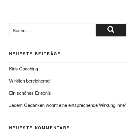
Suche
nach:
Suche
NEUESTE BEITRÄGE
Kids Coaching
Wirklich bereichernd!
Ein schönes Erlebnis
Jedem Gedanken wohnt eine entsprechende Wirkung inne*
NEUESTE KOMMENTARE