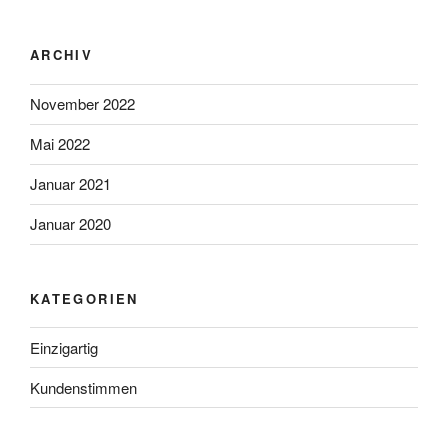
ARCHIV
November 2022
Mai 2022
Januar 2021
Januar 2020
KATEGORIEN
Einzigartig
Kundenstimmen