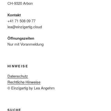
CH-9320 Arbon
Kontakt
+41 71 508 09 77
lea@einzigartig.cloud
Öffnungszeiten
Nur mit Voranmeldung
HINWEISE
Datenschutz
Rechtliche Hinweise
© Einzigartig by Lea Angehrn
SUCHE