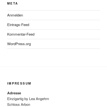
META
Anmelden
Eintrags-Feed
Kommentar-Feed
WordPress.org
IMPRESSUM
Adresse
Einzigartig by Lea Angehrn
Schloss Arbon