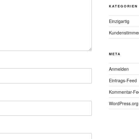
KATEGORIEN
Einzigartig
Kundenstimme
META
Anmelden
Eintrags-Feed
Kommentar-Fe
WordPress.org