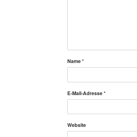
Name
*
E-Mail-Adresse
*
Website