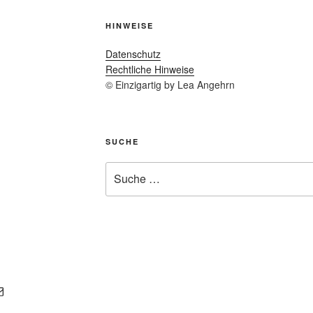
HINWEISE
Datenschutz
Rechtliche Hinweise
© Einzigartig by Lea Angehrn
SUCHE
Suche
nach: