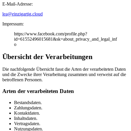
E-Mail-Adresse:
lea@einzigartig.cloud
Impressum:
https://www.facebook.com/profile.php?
id=61552496015681&sk=about_privacy_and_legal_inf
o
Übersicht der Verarbeitungen
Die nachfolgende Übersicht fasst die Arten der verarbeiteten Daten
und die Zwecke ihrer Verarbeitung zusammen und verweist auf die
betroffenen Personen.
Arten der verarbeiteten Daten
Bestandsdaten.
Zahlungsdaten.
Kontaktdaten.
Inhaltsdaten.
Vertragsdaten.
Nutzungsdaten.