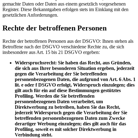
gemachte Daten oder Daten aus einem gesetzlich vorgesehenen
Register. Diese Bekanntgaben erfolgen stets im Einklang mit den
gesetzlichen Anforderungen.
Rechte der betroffenen Personen
Rechte der betroffenen Personen aus der DSGVO: Ihnen stehen als
Betroffene nach der DSGVO verschiedene Rechte zu, die sich
insbesondere aus Art. 15 bis 21 DSGVO ergeben:
Widerspruchsrecht: Sie haben das Recht, aus Gründen,
die sich aus Ihrer besonderen Situation ergeben, jederzeit
gegen die Verarbeitung der Sie betreffenden
personenbezogenen Daten, die aufgrund von Art. 6 Abs. 1
lit. e oder f DSGVO erfolgt, Widerspruch einzulegen; dies
gilt auch für ein auf diese Bestimmungen gestütztes
Profiling. Werden die Sie betreffenden
personenbezogenen Daten verarbeitet, um
Direktwerbung zu betreiben, haben Sie das Recht,
jederzeit Widerspruch gegen die Verarbeitung der Sie
betreffenden personenbezogenen Daten zum Zwecke
derartiger Werbung einzulegen; dies gilt auch für das
Profiling, soweit es mit solcher Direktwerbung in
Verbindung steht.