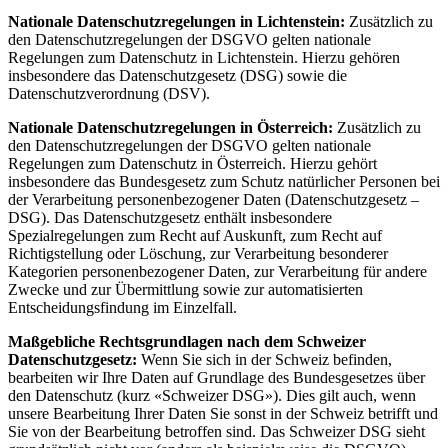
Nationale Datenschutzregelungen in Lichtenstein:
Zusätzlich zu
den Datenschutzregelungen der DSGVO gelten nationale
Regelungen zum Datenschutz in Lichtenstein. Hierzu gehören
insbesondere das Datenschutzgesetz (DSG) sowie die
Datenschutzverordnung (DSV).
Nationale Datenschutzregelungen in Österreich:
Zusätzlich zu
den Datenschutzregelungen der DSGVO gelten nationale
Regelungen zum Datenschutz in Österreich. Hierzu gehört
insbesondere das Bundesgesetz zum Schutz natürlicher Personen bei
der Verarbeitung personenbezogener Daten (Datenschutzgesetz –
DSG). Das Datenschutzgesetz enthält insbesondere
Spezialregelungen zum Recht auf Auskunft, zum Recht auf
Richtigstellung oder Löschung, zur Verarbeitung besonderer
Kategorien personenbezogener Daten, zur Verarbeitung für andere
Zwecke und zur Übermittlung sowie zur automatisierten
Entscheidungsfindung im Einzelfall.
Maßgebliche Rechtsgrundlagen nach dem Schweizer
Datenschutzgesetz:
Wenn Sie sich in der Schweiz befinden,
bearbeiten wir Ihre Daten auf Grundlage des Bundesgesetzes über
den Datenschutz (kurz «Schweizer DSG»). Dies gilt auch, wenn
unsere Bearbeitung Ihrer Daten Sie sonst in der Schweiz betrifft und
Sie von der Bearbeitung betroffen sind. Das Schweizer DSG sieht