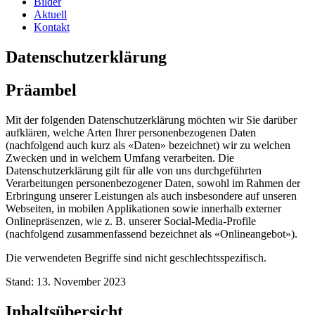
Bilder
Aktuell
Kontakt
Datenschutzerklärung
Präambel
Mit der folgenden Datenschutzerklärung möchten wir Sie darüber
aufklären, welche Arten Ihrer personenbezogenen Daten
(nachfolgend auch kurz als «Daten» bezeichnet) wir zu welchen
Zwecken und in welchem Umfang verarbeiten. Die
Datenschutzerklärung gilt für alle von uns durchgeführten
Verarbeitungen personenbezogener Daten, sowohl im Rahmen der
Erbringung unserer Leistungen als auch insbesondere auf unseren
Webseiten, in mobilen Applikationen sowie innerhalb externer
Onlinepräsenzen, wie z. B. unserer Social-Media-Profile
(nachfolgend zusammenfassend bezeichnet als «Onlineangebot»).
Die verwendeten Begriffe sind nicht geschlechtsspezifisch.
Stand: 13. November 2023
Inhaltsübersicht