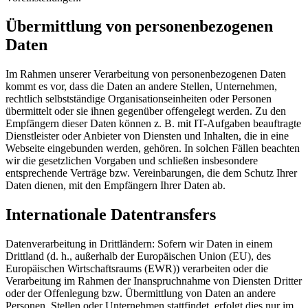
Übermittlung von personenbezogenen
Daten
Im Rahmen unserer Verarbeitung von personenbezogenen Daten
kommt es vor, dass die Daten an andere Stellen, Unternehmen,
rechtlich selbstständige Organisationseinheiten oder Personen
übermittelt oder sie ihnen gegenüber offengelegt werden. Zu den
Empfängern dieser Daten können z. B. mit IT-Aufgaben beauftragte
Dienstleister oder Anbieter von Diensten und Inhalten, die in eine
Webseite eingebunden werden, gehören. In solchen Fällen beachten
wir die gesetzlichen Vorgaben und schließen insbesondere
entsprechende Verträge bzw. Vereinbarungen, die dem Schutz Ihrer
Daten dienen, mit den Empfängern Ihrer Daten ab.
Internationale Datentransfers
Datenverarbeitung in Drittländern: Sofern wir Daten in einem
Drittland (d. h., außerhalb der Europäischen Union (EU), des
Europäischen Wirtschaftsraums (EWR)) verarbeiten oder die
Verarbeitung im Rahmen der Inanspruchnahme von Diensten Dritter
oder der Offenlegung bzw. Übermittlung von Daten an andere
Personen, Stellen oder Unternehmen stattfindet, erfolgt dies nur im