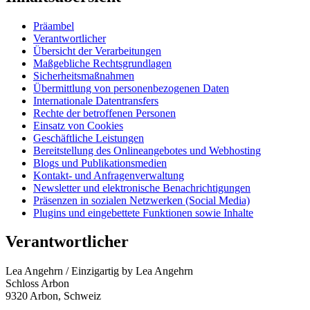
Präambel
Verantwortlicher
Übersicht der Verarbeitungen
Maßgebliche Rechtsgrundlagen
Sicherheitsmaßnahmen
Übermittlung von personenbezogenen Daten
Internationale Datentransfers
Rechte der betroffenen Personen
Einsatz von Cookies
Geschäftliche Leistungen
Bereitstellung des Onlineangebotes und Webhosting
Blogs und Publikationsmedien
Kontakt- und Anfragenverwaltung
Newsletter und elektronische Benachrichtigungen
Präsenzen in sozialen Netzwerken (Social Media)
Plugins und eingebettete Funktionen sowie Inhalte
Verantwortlicher
Lea Angehrn / Einzigartig by Lea Angehrn
Schloss Arbon
9320 Arbon, Schweiz