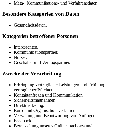
Meta-, Kommunikations- und Verfahrensdaten.
Besondere Kategorien von Daten
Gesundheitsdaten.
Kategorien betroffener Personen
Interessenten.
Kommunikationspartner.
Nutzer.
Geschäfts- und Vertragspartner.
Zwecke der Verarbeitung
Erbringung vertraglicher Leistungen und Erfüllung
vertraglicher Pflichten.
Kontaktanfragen und Kommunikation.
Sicherheitsmaßnahmen.
Direktmarketing.
Büro- und Organisationsverfahren.
Verwaltung und Beantwortung von Anfragen.
Feedback.
Bereitstellung unseres Onlineangebotes und