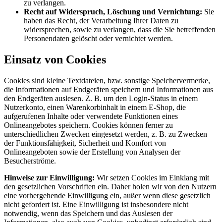
zu verlangen.
Recht auf Widerspruch, Löschung und Vernichtung:
Sie
haben das Recht, der Verarbeitung Ihrer Daten zu
widersprechen, sowie zu verlangen, dass die Sie betreffenden
Personendaten gelöscht oder vernichtet werden.
Einsatz von Cookies
Cookies sind kleine Textdateien, bzw. sonstige Speichervermerke,
die Informationen auf Endgeräten speichern und Informationen aus
den Endgeräten auslesen. Z. B. um den Login-Status in einem
Nutzerkonto, einen Warenkorbinhalt in einem E-Shop, die
aufgerufenen Inhalte oder verwendete Funktionen eines
Onlineangebotes speichern. Cookies können ferner zu
unterschiedlichen Zwecken eingesetzt werden, z. B. zu Zwecken
der Funktionsfähigkeit, Sicherheit und Komfort von
Onlineangeboten sowie der Erstellung von Analysen der
Besucherströme.
Hinweise zur Einwilligung:
Wir setzen Cookies im Einklang mit
den gesetzlichen Vorschriften ein. Daher holen wir von den Nutzern
eine vorhergehende Einwilligung ein, außer wenn diese gesetzlich
nicht gefordert ist. Eine Einwilligung ist insbesondere nicht
notwendig, wenn das Speichern und das Auslesen der