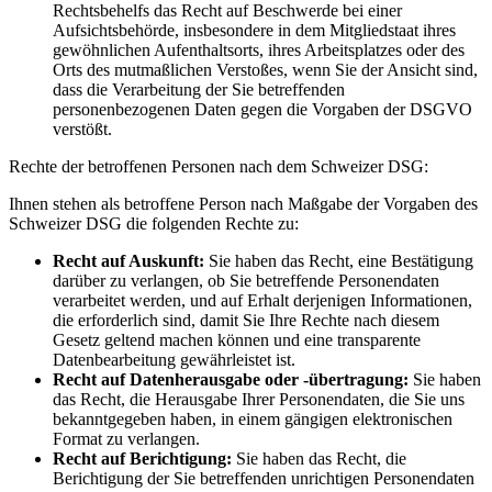
Rechtsbehelfs das Recht auf Beschwerde bei einer
Aufsichtsbehörde, insbesondere in dem Mitgliedstaat ihres
gewöhnlichen Aufenthaltsorts, ihres Arbeitsplatzes oder des
Orts des mutmaßlichen Verstoßes, wenn Sie der Ansicht sind,
dass die Verarbeitung der Sie betreffenden
personenbezogenen Daten gegen die Vorgaben der DSGVO
verstößt.
Rechte der betroffenen Personen nach dem Schweizer DSG:
Ihnen stehen als betroffene Person nach Maßgabe der Vorgaben des
Schweizer DSG die folgenden Rechte zu:
Recht auf Auskunft:
Sie haben das Recht, eine Bestätigung
darüber zu verlangen, ob Sie betreffende Personendaten
verarbeitet werden, und auf Erhalt derjenigen Informationen,
die erforderlich sind, damit Sie Ihre Rechte nach diesem
Gesetz geltend machen können und eine transparente
Datenbearbeitung gewährleistet ist.
Recht auf Datenherausgabe oder -übertragung:
Sie haben
das Recht, die Herausgabe Ihrer Personendaten, die Sie uns
bekanntgegeben haben, in einem gängigen elektronischen
Format zu verlangen.
Recht auf Berichtigung:
Sie haben das Recht, die
Berichtigung der Sie betreffenden unrichtigen Personendaten